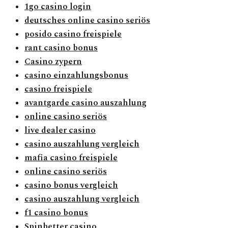
1go casino login
deutsches online casino seriös
posido casino freispiele
rant casino bonus
Casino zypern
casino einzahlungsbonus
casino freispiele
avantgarde casino auszahlung
online casino seriös
live dealer casino
casino auszahlung vergleich
mafia casino freispiele
online casino seriös
casino bonus vergleich
casino auszahlung vergleich
f1 casino bonus
Spinbetter casino