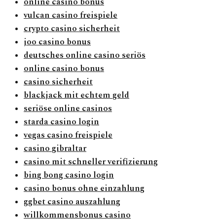
online casino bonus
vulcan casino freispiele
crypto casino sicherheit
joo casino bonus
deutsches online casino seriös
online casino bonus
casino sicherheit
blackjack mit echtem geld
seriöse online casinos
starda casino login
vegas casino freispiele
casino gibraltar
casino mit schneller verifizierung
bing bong casino login
casino bonus ohne einzahlung
ggbet casino auszahlung
willkommensbonus casino