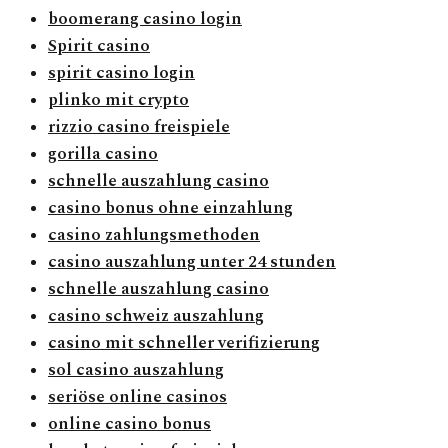
boomerang casino login
Spirit casino
spirit casino login
plinko mit crypto
rizzio casino freispiele
gorilla casino
schnelle auszahlung casino
casino bonus ohne einzahlung
casino zahlungsmethoden
casino auszahlung unter 24 stunden
schnelle auszahlung casino
casino schweiz auszahlung
casino mit schneller verifizierung
sol casino auszahlung
seriöse online casinos
online casino bonus