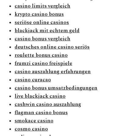
casino limits vergleich
krypto casino bonus
seriöse online casinos
blackjack mit echtem geld
casino bonus vergleich
deutsches online casino seriös
roulette bonus casino
frumzi casino freispiele
casino auszahlung erfahrungen
casino curacao
casino bonus umsatzbedingungen
live blackjack casino
cashwin casino auszahlung
flagman casino bonus
smokace casino
cosmo casino