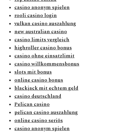
casino anonym spielen
rooli casino login
vulkan casino auszahlung
new australian casino
casino limits vergleich
highroller casino bonus
casino ohne einsatzlimit
casino willkommensbonus
slots mit bonus
online casino bonus
blackjack mit echtem geld
casino deutschland
Pelican casino
pelican casino auszahlung
online casino seriös
casino anonym spielen