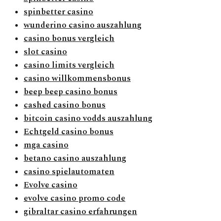
spinbetter casino
wunderino casino auszahlung
casino bonus vergleich
slot casino
casino limits vergleich
casino willkommensbonus
beep beep casino bonus
cashed casino bonus
bitcoin casino vodds auszahlung
Echtgeld casino bonus
mga casino
betano casino auszahlung
casino spielautomaten
Evolve casino
evolve casino promo code
gibraltar casino erfahrungen