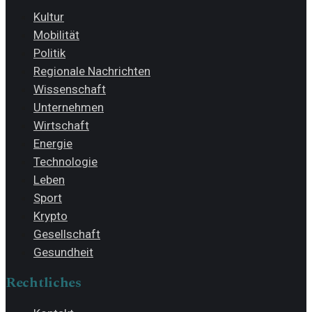
Kultur
Mobilität
Politik
Regionale Nachrichten
Wissenschaft
Unternehmen
Wirtschaft
Energie
Technologie
Leben
Sport
Krypto
Gesellschaft
Gesundheit
Rechtliches