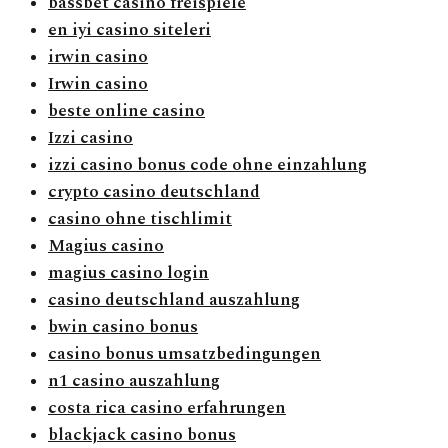
bassbet casino freispiele
en iyi casino siteleri
irwin casino
Irwin casino
beste online casino
Izzi casino
izzi casino bonus code ohne einzahlung
crypto casino deutschland
casino ohne tischlimit
Magius casino
magius casino login
casino deutschland auszahlung
bwin casino bonus
casino bonus umsatzbedingungen
n1 casino auszahlung
costa rica casino erfahrungen
blackjack casino bonus