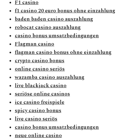
F1 casino
f1 casino 20 euro bonus ohne einzahlung
baden baden casino auszahlung
robocat casino auszahlung
casino bonus umsatzbedingungen
Flagman casino
flagman casino bonus ohne einzahlung
crypto casino bonus
online casino seriös
wazamba casino auszahlung
live blackjack casino
seriöse online casinos
ice casino freispiele
spicy casino bonus
live casino seriös
casino bonus umsatzbedingungen
neue online casino