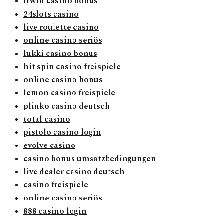
irwin casino bonus
24slots casino
live roulette casino
online casino seriös
lukki casino bonus
hit spin casino freispiele
online casino bonus
lemon casino freispiele
plinko casino deutsch
total casino
pistolo casino login
evolve casino
casino bonus umsatzbedingungen
live dealer casino deutsch
casino freispiele
online casino seriös
888 casino login