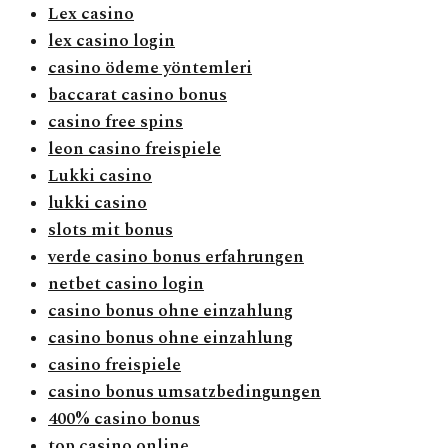
Lex casino
lex casino login
casino ödeme yöntemleri
baccarat casino bonus
casino free spins
leon casino freispiele
Lukki casino
lukki casino
slots mit bonus
verde casino bonus erfahrungen
netbet casino login
casino bonus ohne einzahlung
casino bonus ohne einzahlung
casino freispiele
casino bonus umsatzbedingungen
400% casino bonus
top casino online