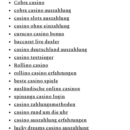
Cobra casino
cobra casino auszahlung
casino slots auszahlung
casino ohne einzahlung
curacao casino bonus
baccarat live dealer
casino deutschland auszahlung
casino testsieger
Rollino casino
rollino casino erfahrungen
beste casino spiele
ausländische online casinos
spinanga casino login
casino zahlungsmethoden
casino rund um die uhr
casino auszahlung erfahrungen
lucky dreams casino auszahlung