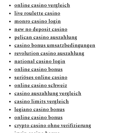
online casino vergleich
live roulette casino
monro casino login
new no deposit casino
pelican casino auszahlung
casino bonus umsatzbedingungen
revolution casino auszahlung
national casino login
online casino bonus
seriöses online casino
online casino schweiz
casino auszahlung vergleich
casino limits vergleich
legiano casino bonus
online casino bonus
crypto casino ohne verifizierung