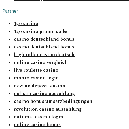
Partner
1go casino
1go casino promo code
casino deutschland bonus
casino deutschland bonus
high roller casino deutsch
online casino vergleich
live roulette casino
monro casino login
new no deposit casino
pelican casino auszahlung
casino bonus umsatzbedingungen
revolution casino auszahlung
national casino login
online casino bonus