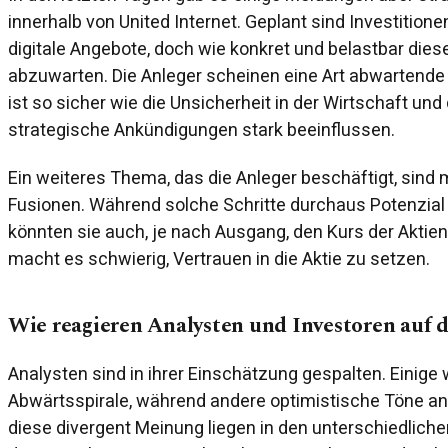
innerhalb von United Internet. Geplant sind Investition
digitale Angebote, doch wie konkret und belastbar diese
abzuwarten. Die Anleger scheinen eine Art abwartend
ist so sicher wie die Unsicherheit in der Wirtschaft und
strategische Ankündigungen stark beeinflussen.
Ein weiteres Thema, das die Anleger beschäftigt, sin
Fusionen. Während solche Schritte durchaus Potenzial 
könnten sie auch, je nach Ausgang, den Kurs der Akti
macht es schwierig, Vertrauen in die Aktie zu setzen.
Wie reagieren Analysten und Investoren auf d
Analysten sind in ihrer Einschätzung gespalten. Einige
Abwärtsspirale, während andere optimistische Töne an
diese divergent Meinung liegen in den unterschiedlic