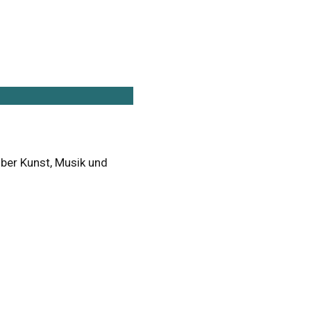
über Kunst, Musik und