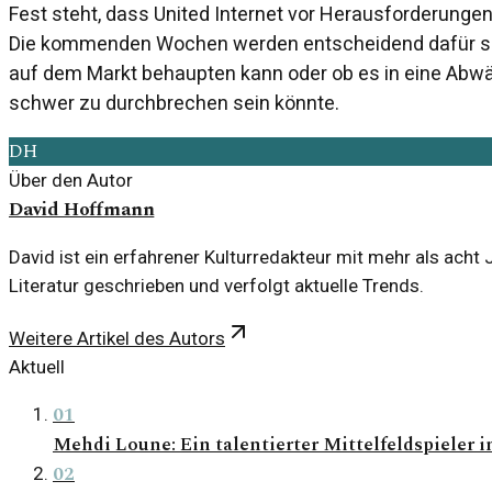
Fest steht, dass United Internet vor Herausforderungen s
Die kommenden Wochen werden entscheidend dafür se
auf dem Markt behaupten kann oder ob es in eine Abwärt
schwer zu durchbrechen sein könnte.
DH
Über den Autor
David Hoffmann
David ist ein erfahrener Kulturredakteur mit mehr als acht
Literatur geschrieben und verfolgt aktuelle Trends.
Weitere Artikel des Autors
Aktuell
01
Mehdi Loune: Ein talentierter Mittelfeldspieler in
02