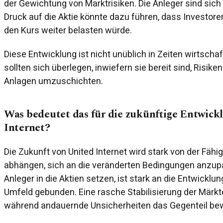
der Gewichtung von Marktrisiken. Die Anleger sind sich 
Druck auf die Aktie könnte dazu führen, dass Investore
den Kurs weiter belasten würde.
Diese Entwicklung ist nicht unüblich in Zeiten wirtschaf
sollten sich überlegen, inwiefern sie bereit sind, Risik
Anlagen umzuschichten.
Was bedeutet das für die zukünftige Entwick
Internet?
Die Zukunft von United Internet wird stark von der Fäh
abhängen, sich an die veränderten Bedingungen anzup
Anleger in die Aktien setzen, ist stark an die Entwicklu
Umfeld gebunden. Eine rasche Stabilisierung der Märkt
während andauernde Unsicherheiten das Gegenteil bew