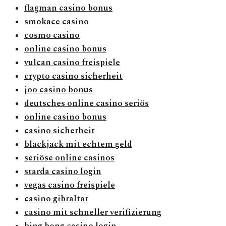
flagman casino bonus
smokace casino
cosmo casino
online casino bonus
vulcan casino freispiele
crypto casino sicherheit
joo casino bonus
deutsches online casino seriös
online casino bonus
casino sicherheit
blackjack mit echtem geld
seriöse online casinos
starda casino login
vegas casino freispiele
casino gibraltar
casino mit schneller verifizierung