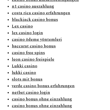
n1 casino auszahlung
costa rica casino erfahrungen
blackjack casino bonus
Lex casino
lex casino login
casino ödeme yöntemleri
baccarat casino bonus
casino free spins
leon casino freispiele
Lukki casino
lukki casino
slots mit bonus
verde casino bonus erfahrungen
netbet casino login
casino bonus ohne einzahlung
casino bonus ohne einzahlung