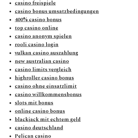
casino freispiele
casino bonus umsatzbedingungen
400% casino bonus
top casino online
casino anonym spielen
rooli casino login
vulkan casino auszahlung
new australian casino
casino limits vergleich
highroller casino bonus
casino ohne einsatzlimit
casino willkommensbonus
slots mit bonus
online casino bonus
blackjack mit echtem geld
casino deutschland
Pelican casino