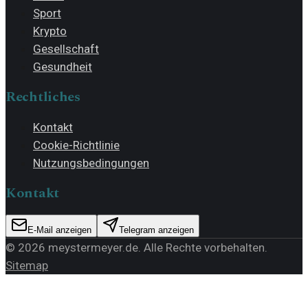
Sport
Krypto
Gesellschaft
Gesundheit
Rechtliches
Kontakt
Cookie-Richtlinie
Nutzungsbedingungen
Kontakt
E-Mail anzeigen
Telegram anzeigen
©
2026
meystermeyer.de
. Alle Rechte vorbehalten.
Sitemap