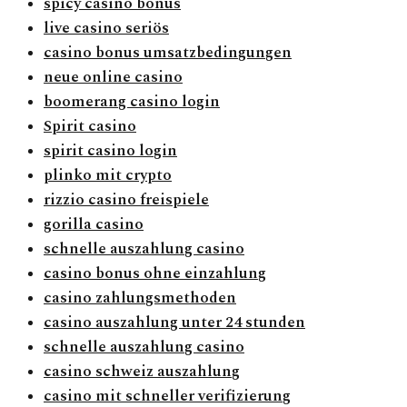
spicy casino bonus
live casino seriös
casino bonus umsatzbedingungen
neue online casino
boomerang casino login
Spirit casino
spirit casino login
plinko mit crypto
rizzio casino freispiele
gorilla casino
schnelle auszahlung casino
casino bonus ohne einzahlung
casino zahlungsmethoden
casino auszahlung unter 24 stunden
schnelle auszahlung casino
casino schweiz auszahlung
casino mit schneller verifizierung