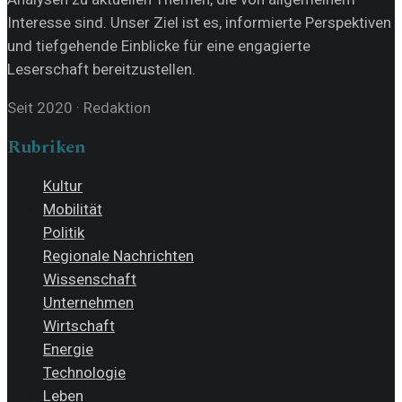
Interesse sind. Unser Ziel ist es, informierte Perspektiven
und tiefgehende Einblicke für eine engagierte
Leserschaft bereitzustellen.
Seit 2020
·
Redaktion
Rubriken
Kultur
Mobilität
Politik
Regionale Nachrichten
Wissenschaft
Unternehmen
Wirtschaft
Energie
Technologie
Leben