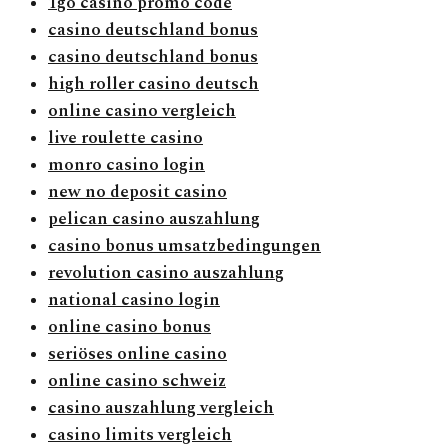
1go casino promo code
casino deutschland bonus
casino deutschland bonus
high roller casino deutsch
online casino vergleich
live roulette casino
monro casino login
new no deposit casino
pelican casino auszahlung
casino bonus umsatzbedingungen
revolution casino auszahlung
national casino login
online casino bonus
seriöses online casino
online casino schweiz
casino auszahlung vergleich
casino limits vergleich