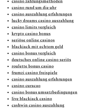
casino zahlungsmethoden
casino rund um die uhr
casino auszahlung erfahrungen
lucky dreams casino auszahlung
casino limits vergleich
krypto casino bonus
seriöse online casinos
blackjack mit echtem geld
casino bonus vergleich
deutsches online casino seriös
roulette bonus casino
frumzi casino freispiele
casino auszahlung erfahrungen
casino curacao
casino bonus umsatzbedingungen
live blackjack casino
cashwin casino auszahlung