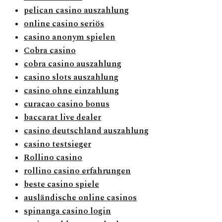
pelican casino auszahlung
online casino seriös
casino anonym spielen
Cobra casino
cobra casino auszahlung
casino slots auszahlung
casino ohne einzahlung
curacao casino bonus
baccarat live dealer
casino deutschland auszahlung
casino testsieger
Rollino casino
rollino casino erfahrungen
beste casino spiele
ausländische online casinos
spinanga casino login