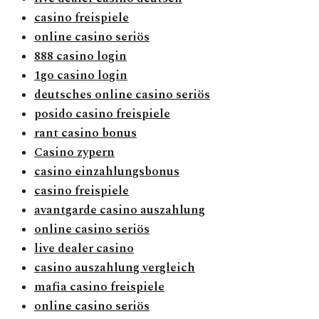
casino freispiele
online casino seriös
888 casino login
1go casino login
deutsches online casino seriös
posido casino freispiele
rant casino bonus
Casino zypern
casino einzahlungsbonus
casino freispiele
avantgarde casino auszahlung
online casino seriös
live dealer casino
casino auszahlung vergleich
mafia casino freispiele
online casino seriös