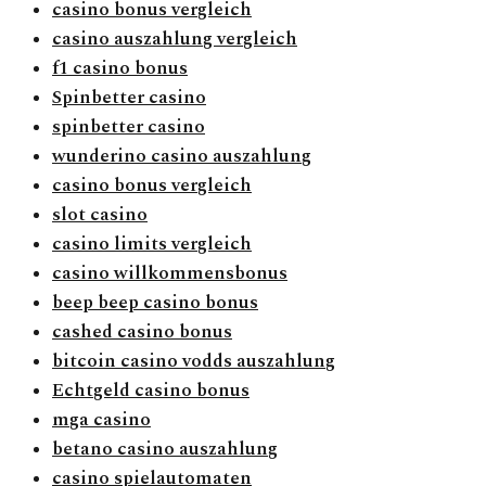
casino bonus vergleich
casino auszahlung vergleich
f1 casino bonus
Spinbetter casino
spinbetter casino
wunderino casino auszahlung
casino bonus vergleich
slot casino
casino limits vergleich
casino willkommensbonus
beep beep casino bonus
cashed casino bonus
bitcoin casino vodds auszahlung
Echtgeld casino bonus
mga casino
betano casino auszahlung
casino spielautomaten