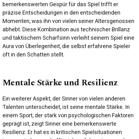
bemerkenswerten Gespür für das Spiel trifft er
präzise Entscheidungen in den entscheidenden
Momenten, was ihn von vielen seiner Altersgenossen
abhebt. Diese Kombination aus technischer Brillanz
und taktischem Scharfsinn verleiht seinem Spiel eine
Aura von Überlegenheit, die selbst erfahrene Spieler
oft in den Schatten stellt.
Mentale Stärke und Resilienz
Ein weiterer Aspekt, der Sinner von vielen anderen
Talenten unterscheidet, ist seine mentale Stärke. In
einem Sport, der stark von psychologischen Faktoren
geprägt ist, zeigt Sinner eine bemerkenswerte
Resilienz. Er hat es in kritischen Spielsituationen