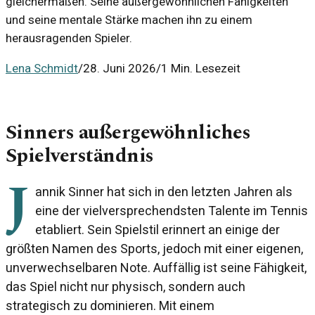
gleichermaßen. Seine außergewöhnlichen Fähigkeiten
und seine mentale Stärke machen ihn zu einem
herausragenden Spieler.
Lena Schmidt
/
28. Juni 2026
/
1 Min. Lesezeit
Sinners außergewöhnliches
Spielverständnis
J
annik Sinner hat sich in den letzten Jahren als
eine der vielversprechendsten Talente im Tennis
etabliert. Sein Spielstil erinnert an einige der
größten Namen des Sports, jedoch mit einer eigenen,
unverwechselbaren Note. Auffällig ist seine Fähigkeit,
das Spiel nicht nur physisch, sondern auch
strategisch zu dominieren. Mit einem