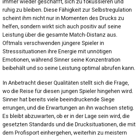
immer wieder geschafft, sich zu fokussieren und
ruhig zu bleiben. Diese Fähigkeit zur Selbstregulation
scheint ihm nicht nur in Momenten des Drucks zu
helfen, sondern wirkt sich auch positiv auf seine
Leistung über die gesamte Match-Distanz aus.
Oftmals verschwenden jüngere Spieler in
Stresssituationen ihre Energie mit unnötigen
Emotionen, während Sinner seine Konzentration
beibehält und so seine Leistung optimal abrufen kann.
In Anbetracht dieser Qualitäten stellt sich die Frage,
wo die Reise für diesen jungen Spieler hingehen wird.
Sinner hat bereits viele beeindruckende Siege
errungen, und die Erwartungen an ihn wachsen stetig.
Es bleibt abzuwarten, ob er in der Lage sein wird, die
gesetzten Standards und die Drucksituationen, die mit
dem Profisport einhergehen, weiterhin zu meistern