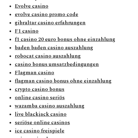
Evolve casino
evolve casino promo code
gibraltar casino erfahrungen
F1 casino
f1 casino 20 euro bonus ohne einzahlung
baden baden casino auszahlung
robocat casino auszahlung
casino bonus umsatzbedingungen
Flagman casino
flagman casino bonus ohne einzahlung
crypto casino bonus
online casino seriös
wazamba casino auszahlung
live blackjack casino
seriöse online casinos
ice casino freispiele