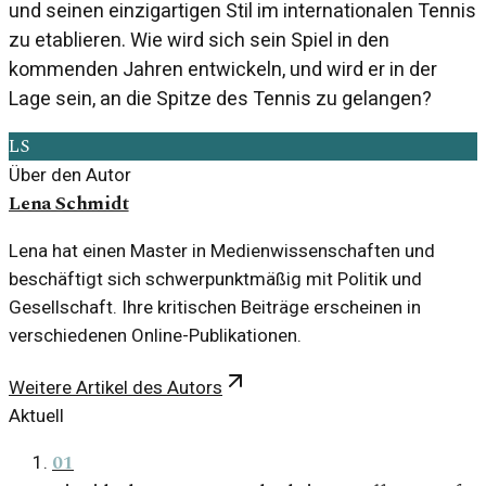
und seinen einzigartigen Stil im internationalen Tennis
zu etablieren. Wie wird sich sein Spiel in den
kommenden Jahren entwickeln, und wird er in der
Lage sein, an die Spitze des Tennis zu gelangen?
LS
Über den Autor
Lena Schmidt
Lena hat einen Master in Medienwissenschaften und
beschäftigt sich schwerpunktmäßig mit Politik und
Gesellschaft. Ihre kritischen Beiträge erscheinen in
verschiedenen Online-Publikationen.
Weitere Artikel des Autors
Aktuell
01