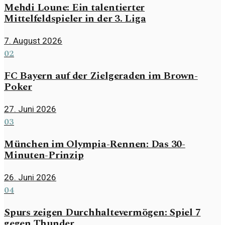
Mehdi Loune: Ein talentierter
Mittelfeldspieler in der 3. Liga
7. August 2026
02
FC Bayern auf der Zielgeraden im Brown-
Poker
27. Juni 2026
03
München im Olympia-Rennen: Das 30-
Minuten-Prinzip
26. Juni 2026
04
Spurs zeigen Durchhaltevermögen: Spiel 7
gegen Thunder