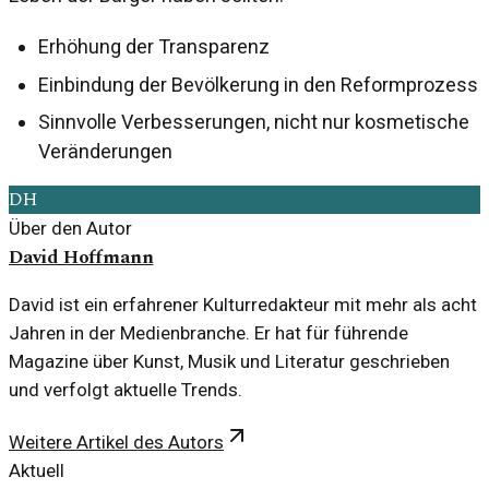
Erhöhung der Transparenz
Einbindung der Bevölkerung in den Reformprozess
Sinnvolle Verbesserungen, nicht nur kosmetische
Veränderungen
DH
Über den Autor
David Hoffmann
David ist ein erfahrener Kulturredakteur mit mehr als acht
Jahren in der Medienbranche. Er hat für führende
Magazine über Kunst, Musik und Literatur geschrieben
und verfolgt aktuelle Trends.
Weitere Artikel des Autors
Aktuell