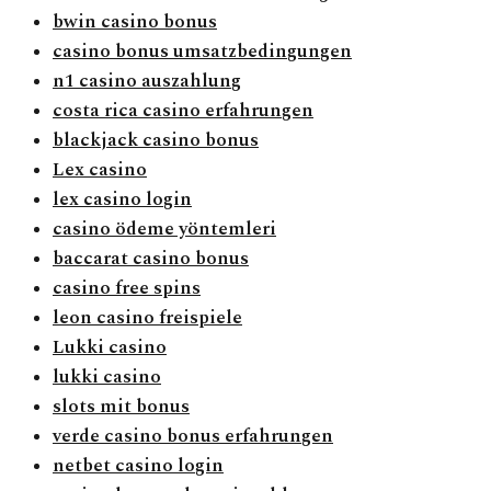
bwin casino bonus
casino bonus umsatzbedingungen
n1 casino auszahlung
costa rica casino erfahrungen
blackjack casino bonus
Lex casino
lex casino login
casino ödeme yöntemleri
baccarat casino bonus
casino free spins
leon casino freispiele
Lukki casino
lukki casino
slots mit bonus
verde casino bonus erfahrungen
netbet casino login