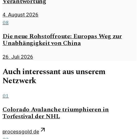
Verantwortung
4. August 2026
08
Die neue Rohstoffroute: Europas Weg zur
Unabhängigkeit von China
26. Juli 2026
Auch interessant aus unserem
Netzwerk
01
Colorado Avalanche triumphieren in
Torfestival der NHL
processgold.de