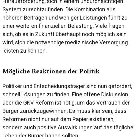
Herausforderung, sich in einem undurchsichtigen
System zurechtzufinden. Die Kombination aus
höheren Beiträgen und weniger Leistungen führt zu
einer weiteren finanziellen Belastung. Viele fragen
sich, ob es in Zukunft überhaupt noch möglich sein
wird, sich die notwendige medizinische Versorgung
leisten zu können.
Mögliche Reaktionen der Politik
Politiker und Entscheidungsträger sind nun gefordert,
schnell Lösungen zu finden. Eine offene Diskussion
über die GKV-Reform ist nötig, um das Vertrauen der
Bürger zurückzugewinnen. Es muss klar sein, dass
Reformen nicht nur auf dem Papier existieren,
sondern auch positive Auswirkungen auf das tägliche
Leben der Bürger haben sollten.