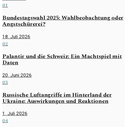
01
Bundestagswahl 2025: Wahlbeobachtung oder
Angstschürerei?
18. Juli 2026
02
Palantir und die Schweiz: Ein Machtspiel mit
Daten
20. Juni 2026
03
Russische Luftangriffe im Hinterland der
Ukraine: Auswirkungen und Reaktionen
1. Juli 2026
04