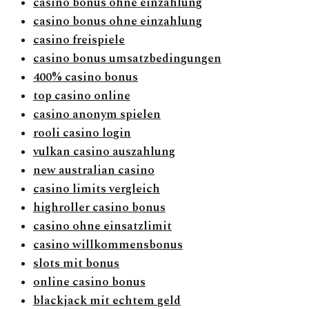
casino bonus ohne einzahlung
casino bonus ohne einzahlung
casino freispiele
casino bonus umsatzbedingungen
400% casino bonus
top casino online
casino anonym spielen
rooli casino login
vulkan casino auszahlung
new australian casino
casino limits vergleich
highroller casino bonus
casino ohne einsatzlimit
casino willkommensbonus
slots mit bonus
online casino bonus
blackjack mit echtem geld