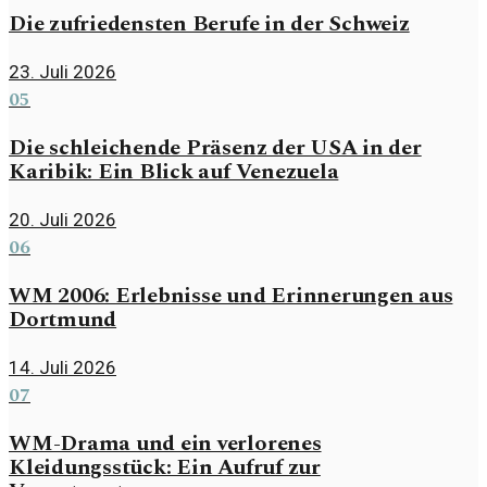
Die zufriedensten Berufe in der Schweiz
23. Juli 2026
05
Die schleichende Präsenz der USA in der
Karibik: Ein Blick auf Venezuela
20. Juli 2026
06
WM 2006: Erlebnisse und Erinnerungen aus
Dortmund
14. Juli 2026
07
WM-Drama und ein verlorenes
Kleidungsstück: Ein Aufruf zur