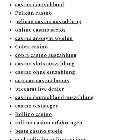
casino deutschland
Pelican casino
pelican casino auszahlung
online casino seriös
casino anonym spielen
Cobra casino
cobra casino auszahlung
casino slots auszahlung
casino ohne einzahlung
curacao casino bonus
baccarat live dealer
casino deutschland auszahlung
casino testsieger
Rollino casino
rollino casino erfahrungen
beste casino spiele
ausländische online casinos