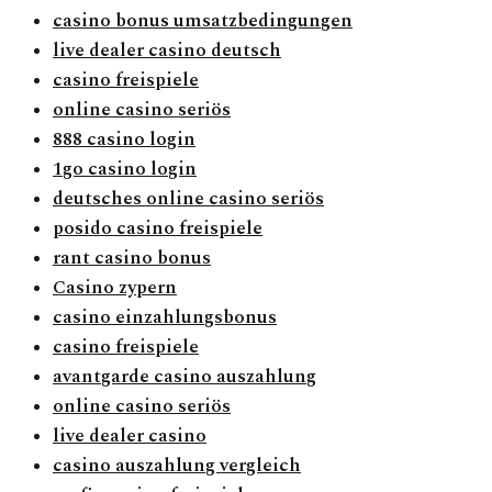
casino bonus umsatzbedingungen
live dealer casino deutsch
casino freispiele
online casino seriös
888 casino login
1go casino login
deutsches online casino seriös
posido casino freispiele
rant casino bonus
Casino zypern
casino einzahlungsbonus
casino freispiele
avantgarde casino auszahlung
online casino seriös
live dealer casino
casino auszahlung vergleich