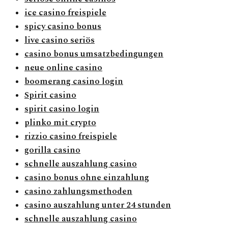
ice casino freispiele
spicy casino bonus
live casino seriös
casino bonus umsatzbedingungen
neue online casino
boomerang casino login
Spirit casino
spirit casino login
plinko mit crypto
rizzio casino freispiele
gorilla casino
schnelle auszahlung casino
casino bonus ohne einzahlung
casino zahlungsmethoden
casino auszahlung unter 24 stunden
schnelle auszahlung casino