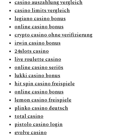
casino auszahlung vergleich
casino limits vergleich
legiano casino bonus
online casino bonus
crypto casino ohne verifizierung
irwin casino bonus
24slots casino
live roulette casino
online casino seriös
lukki casino bonus
hit spin casino freispiele
online casino bonus
lemon casino freispiele
plinko casino deutsch
total casino
pistolo casino login
evolve casino