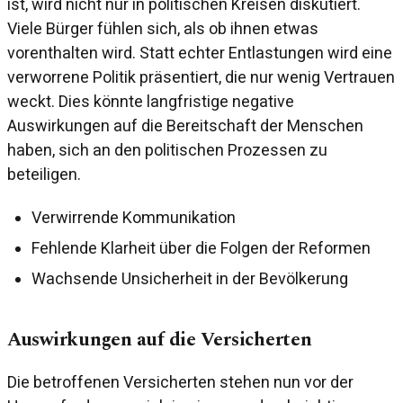
ist, wird nicht nur in politischen Kreisen diskutiert.
Viele Bürger fühlen sich, als ob ihnen etwas
vorenthalten wird. Statt echter Entlastungen wird eine
verworrene Politik präsentiert, die nur wenig Vertrauen
weckt. Dies könnte langfristige negative
Auswirkungen auf die Bereitschaft der Menschen
haben, sich an den politischen Prozessen zu
beteiligen.
Verwirrende Kommunikation
Fehlende Klarheit über die Folgen der Reformen
Wachsende Unsicherheit in der Bevölkerung
Auswirkungen auf die Versicherten
Die betroffenen Versicherten stehen nun vor der