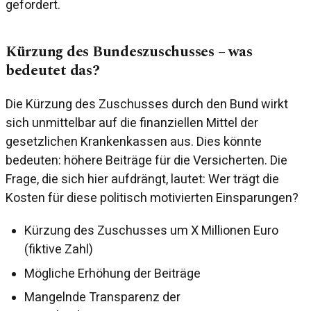
gefordert.
Kürzung des Bundeszuschusses – was
bedeutet das?
Die Kürzung des Zuschusses durch den Bund wirkt
sich unmittelbar auf die finanziellen Mittel der
gesetzlichen Krankenkassen aus. Dies könnte
bedeuten: höhere Beiträge für die Versicherten. Die
Frage, die sich hier aufdrängt, lautet: Wer trägt die
Kosten für diese politisch motivierten Einsparungen?
Kürzung des Zuschusses um X Millionen Euro
(fiktive Zahl)
Mögliche Erhöhung der Beiträge
Mangelnde Transparenz der