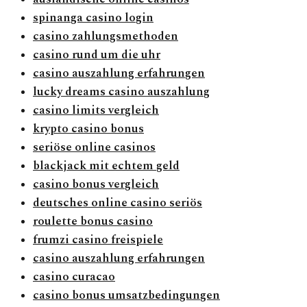
spinanga casino login
casino zahlungsmethoden
casino rund um die uhr
casino auszahlung erfahrungen
lucky dreams casino auszahlung
casino limits vergleich
krypto casino bonus
seriöse online casinos
blackjack mit echtem geld
casino bonus vergleich
deutsches online casino seriös
roulette bonus casino
frumzi casino freispiele
casino auszahlung erfahrungen
casino curacao
casino bonus umsatzbedingungen