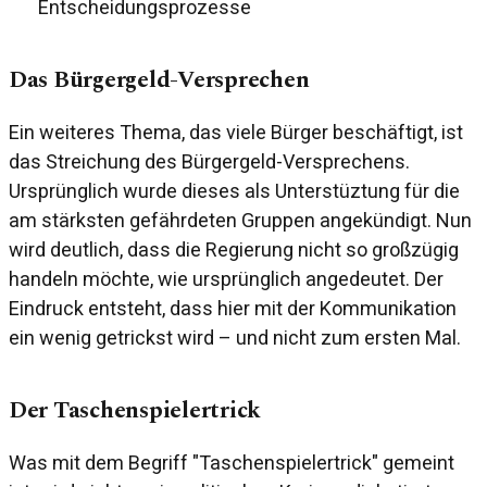
Entscheidungsprozesse
Das Bürgergeld-Versprechen
Ein weiteres Thema, das viele Bürger beschäftigt, ist
das Streichung des Bürgergeld-Versprechens.
Ursprünglich wurde dieses als Unterstüztung für die
am stärksten gefährdeten Gruppen angekündigt. Nun
wird deutlich, dass die Regierung nicht so großzügig
handeln möchte, wie ursprünglich angedeutet. Der
Eindruck entsteht, dass hier mit der Kommunikation
ein wenig getrickst wird – und nicht zum ersten Mal.
Der Taschenspielertrick
Was mit dem Begriff "Taschenspielertrick" gemeint