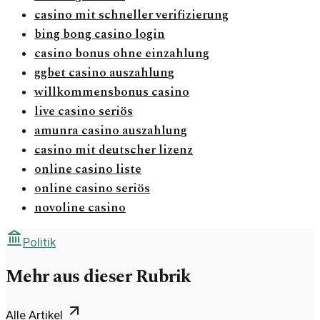
casino mit schneller verifizierung
bing bong casino login
casino bonus ohne einzahlung
ggbet casino auszahlung
willkommensbonus casino
live casino seriös
amunra casino auszahlung
casino mit deutscher lizenz
online casino liste
online casino seriös
novoline casino
Politik
Mehr aus dieser Rubrik
Alle Artikel