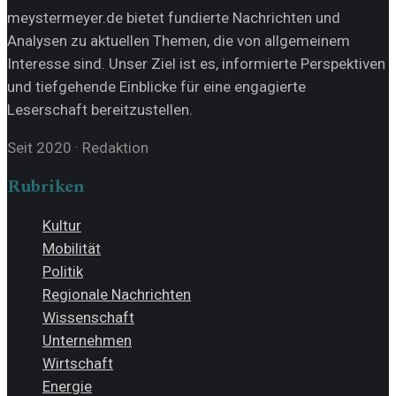
meystermeyer.de bietet fundierte Nachrichten und
Analysen zu aktuellen Themen, die von allgemeinem
Interesse sind. Unser Ziel ist es, informierte Perspektiven
und tiefgehende Einblicke für eine engagierte
Leserschaft bereitzustellen.
Seit 2020
·
Redaktion
Rubriken
Kultur
Mobilität
Politik
Regionale Nachrichten
Wissenschaft
Unternehmen
Wirtschaft
Energie