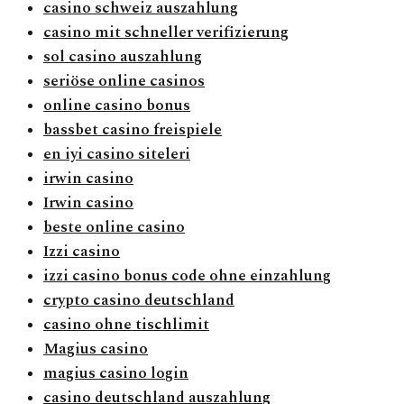
casino schweiz auszahlung
casino mit schneller verifizierung
sol casino auszahlung
seriöse online casinos
online casino bonus
bassbet casino freispiele
en iyi casino siteleri
irwin casino
Irwin casino
beste online casino
Izzi casino
izzi casino bonus code ohne einzahlung
crypto casino deutschland
casino ohne tischlimit
Magius casino
magius casino login
casino deutschland auszahlung