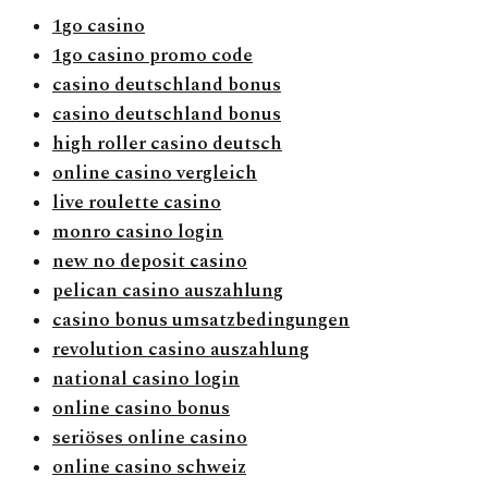
1go casino
1go casino promo code
casino deutschland bonus
casino deutschland bonus
high roller casino deutsch
online casino vergleich
live roulette casino
monro casino login
new no deposit casino
pelican casino auszahlung
casino bonus umsatzbedingungen
revolution casino auszahlung
national casino login
online casino bonus
seriöses online casino
online casino schweiz