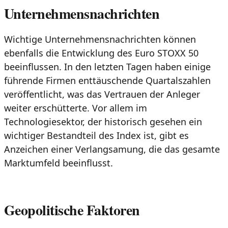
Unternehmensnachrichten
Wichtige Unternehmensnachrichten können
ebenfalls die Entwicklung des Euro STOXX 50
beeinflussen. In den letzten Tagen haben einige
führende Firmen enttäuschende Quartalszahlen
veröffentlicht, was das Vertrauen der Anleger
weiter erschütterte. Vor allem im
Technologiesektor, der historisch gesehen ein
wichtiger Bestandteil des Index ist, gibt es
Anzeichen einer Verlangsamung, die das gesamte
Marktumfeld beeinflusst.
Geopolitische Faktoren