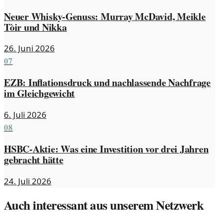
Neuer Whisky-Genuss: Murray McDavid, Meikle
Tòir und Nikka
26. Juni 2026
07
EZB: Inflationsdruck und nachlassende Nachfrage
im Gleichgewicht
6. Juli 2026
08
HSBC-Aktie: Was eine Investition vor drei Jahren
gebracht hätte
24. Juli 2026
Auch interessant aus unserem Netzwerk