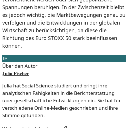
Spannungen beruhigen. In der Zwischenzeit bleibt
es jedoch wichtig, die Marktbewegungen genau zu
verfolgen und die Entwicklungen in der globalen
Wirtschaft zu berücksichtigen, da diese die
Richtung des Euro STOXX 50 stark beeinflussen
können.
JF
Über den Autor
Julia Fischer
Julia hat Social Science studiert und bringt ihre
analytischen Fähigkeiten in die Berichterstattung
über gesellschaftliche Entwicklungen ein. Sie hat für
verschiedene Online-Medien geschrieben und ihre
Stimme gefunden.