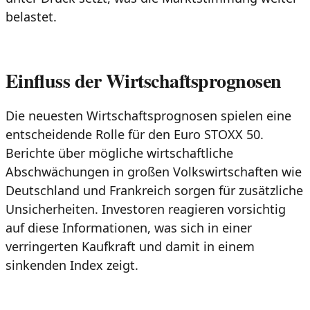
belastet.
Einfluss der Wirtschaftsprognosen
Die neuesten Wirtschaftsprognosen spielen eine
entscheidende Rolle für den Euro STOXX 50.
Berichte über mögliche wirtschaftliche
Abschwächungen in großen Volkswirtschaften wie
Deutschland und Frankreich sorgen für zusätzliche
Unsicherheiten. Investoren reagieren vorsichtig
auf diese Informationen, was sich in einer
verringerten Kaufkraft und damit in einem
sinkenden Index zeigt.