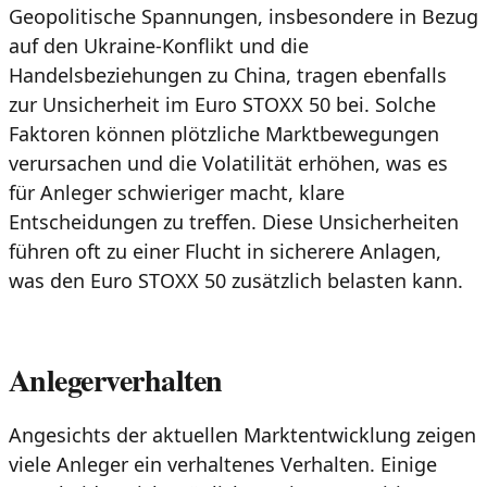
Geopolitische Spannungen, insbesondere in Bezug
auf den Ukraine-Konflikt und die
Handelsbeziehungen zu China, tragen ebenfalls
zur Unsicherheit im Euro STOXX 50 bei. Solche
Faktoren können plötzliche Marktbewegungen
verursachen und die Volatilität erhöhen, was es
für Anleger schwieriger macht, klare
Entscheidungen zu treffen. Diese Unsicherheiten
führen oft zu einer Flucht in sicherere Anlagen,
was den Euro STOXX 50 zusätzlich belasten kann.
Anlegerverhalten
Angesichts der aktuellen Marktentwicklung zeigen
viele Anleger ein verhaltenes Verhalten. Einige