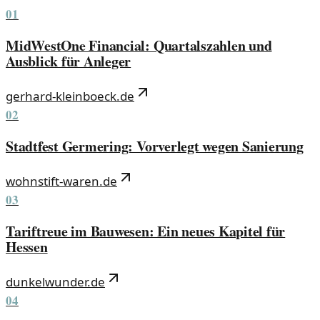
01
MidWestOne Financial: Quartalszahlen und
Ausblick für Anleger
gerhard-kleinboeck.de
02
Stadtfest Germering: Vorverlegt wegen Sanierung
wohnstift-waren.de
03
Tariftreue im Bauwesen: Ein neues Kapitel für
Hessen
dunkelwunder.de
04