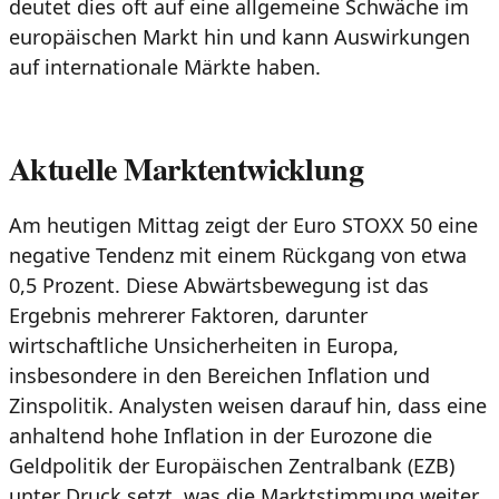
deutet dies oft auf eine allgemeine Schwäche im
europäischen Markt hin und kann Auswirkungen
auf internationale Märkte haben.
Aktuelle Marktentwicklung
Am heutigen Mittag zeigt der Euro STOXX 50 eine
negative Tendenz mit einem Rückgang von etwa
0,5 Prozent. Diese Abwärtsbewegung ist das
Ergebnis mehrerer Faktoren, darunter
wirtschaftliche Unsicherheiten in Europa,
insbesondere in den Bereichen Inflation und
Zinspolitik. Analysten weisen darauf hin, dass eine
anhaltend hohe Inflation in der Eurozone die
Geldpolitik der Europäischen Zentralbank (EZB)
unter Druck setzt, was die Marktstimmung weiter