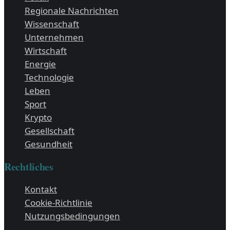
Regionale Nachrichten
Wissenschaft
Unternehmen
Wirtschaft
Energie
Technologie
Leben
Sport
Krypto
Gesellschaft
Gesundheit
Rechtliches
Kontakt
Cookie-Richtlinie
Nutzungsbedingungen