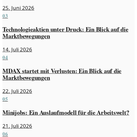
25. Juni 2026
03
Technologieaktien unter Druck: Ein Blick auf die
Marktbewegungen
14. Juli 2026
04
MDAX startet mit Verlusten: Ein Blick auf die
Marktbewegungen
22. Juli 2026
05
Minijobs: Ein Auslaufmodell für die Arbeitswelt?
21. Juli 2026
06