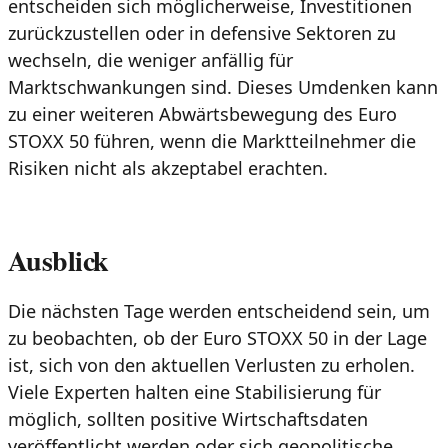
entscheiden sich möglicherweise, Investitionen
zurückzustellen oder in defensive Sektoren zu
wechseln, die weniger anfällig für
Marktschwankungen sind. Dieses Umdenken kann
zu einer weiteren Abwärtsbewegung des Euro
STOXX 50 führen, wenn die Marktteilnehmer die
Risiken nicht als akzeptabel erachten.
Ausblick
Die nächsten Tage werden entscheidend sein, um
zu beobachten, ob der Euro STOXX 50 in der Lage
ist, sich von den aktuellen Verlusten zu erholen.
Viele Experten halten eine Stabilisierung für
möglich, sollten positive Wirtschaftsdaten
veröffentlicht werden oder sich geopolitische