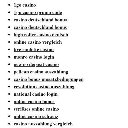
1go casino
1go casino promo code
casino deutschland bonus
casino deutschland bonus
high roller casino deutsch
online casino vergleich
live roulette casino
monro casino login
new no deposit casino
pelican casino auszahlung
casino bonus umsatzbedingungen
revolution casino auszahlung
national casino login
online casino bonus
seriöses online casino
online casino schweiz
casino auszahlung vergleich