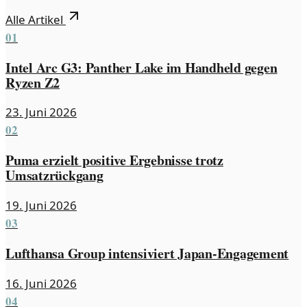
Alle Artikel
01
Intel Arc G3: Panther Lake im Handheld gegen
Ryzen Z2
23. Juni 2026
02
Puma erzielt positive Ergebnisse trotz
Umsatzrückgang
19. Juni 2026
03
Lufthansa Group intensiviert Japan-Engagement
16. Juni 2026
04