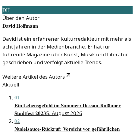
DH
Über den Autor
David Hoffmann
David ist ein erfahrener Kulturredakteur mit mehr als
acht Jahren in der Medienbranche. Er hat für
führende Magazine über Kunst, Musik und Literatur
geschrieben und verfolgt aktuelle Trends.
Weitere Artikel des Autors
Aktuell
01
Ein Lebensgefühl im Sommer: Dessau-Roßlauer
Stadtfest 2023
5. August 2026
02
Nudelsauce-Rückruf: Vorsicht vor gefährlichen