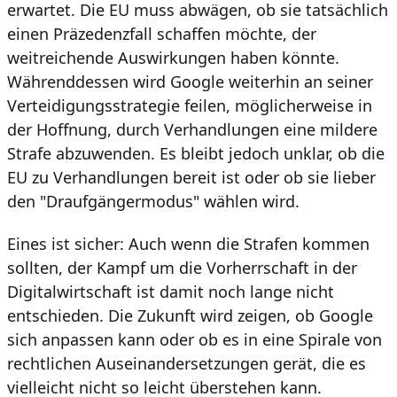
erwartet. Die EU muss abwägen, ob sie tatsächlich
einen Präzedenzfall schaffen möchte, der
weitreichende Auswirkungen haben könnte.
Währenddessen wird Google weiterhin an seiner
Verteidigungsstrategie feilen, möglicherweise in
der Hoffnung, durch Verhandlungen eine mildere
Strafe abzuwenden. Es bleibt jedoch unklar, ob die
EU zu Verhandlungen bereit ist oder ob sie lieber
den "Draufgängermodus" wählen wird.
Eines ist sicher: Auch wenn die Strafen kommen
sollten, der Kampf um die Vorherrschaft in der
Digitalwirtschaft ist damit noch lange nicht
entschieden. Die Zukunft wird zeigen, ob Google
sich anpassen kann oder ob es in eine Spirale von
rechtlichen Auseinandersetzungen gerät, die es
vielleicht nicht so leicht überstehen kann.