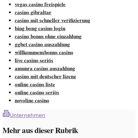
vegas casino freispiele
casino gibraltar
casino mit schneller verifizierung
bing bong casino login
casino bonus ohne einzahlung
ggbet casino auszahlung
willkommensbonus casino
live casino seriös
amunra casino auszahlung
casino mit deutscher lizenz
online casino liste
online casino seriös
novoline casino
Unternehmen
Mehr aus dieser Rubrik