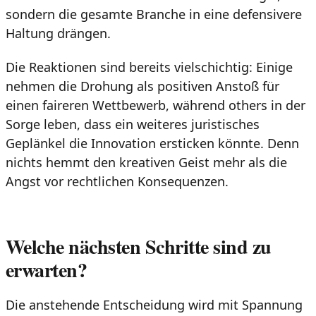
sondern die gesamte Branche in eine defensivere
Haltung drängen.
Die Reaktionen sind bereits vielschichtig: Einige
nehmen die Drohung als positiven Anstoß für
einen faireren Wettbewerb, während others in der
Sorge leben, dass ein weiteres juristisches
Geplänkel die Innovation ersticken könnte. Denn
nichts hemmt den kreativen Geist mehr als die
Angst vor rechtlichen Konsequenzen.
Welche nächsten Schritte sind zu
erwarten?
Die anstehende Entscheidung wird mit Spannung