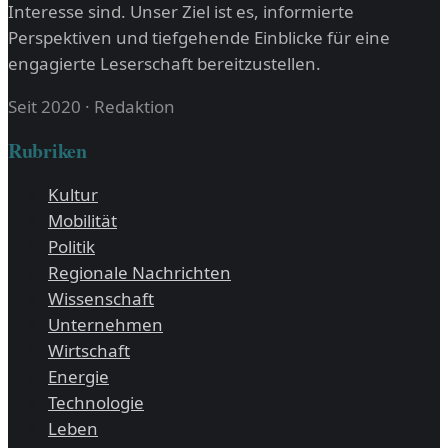
Interesse sind. Unser Ziel ist es, informierte
Perspektiven und tiefgehende Einblicke für eine
engagierte Leserschaft bereitzustellen.
Seit 2020
·
Redaktion
Rubriken
Kultur
Mobilität
Politik
Regionale Nachrichten
Wissenschaft
Unternehmen
Wirtschaft
Energie
Technologie
Leben