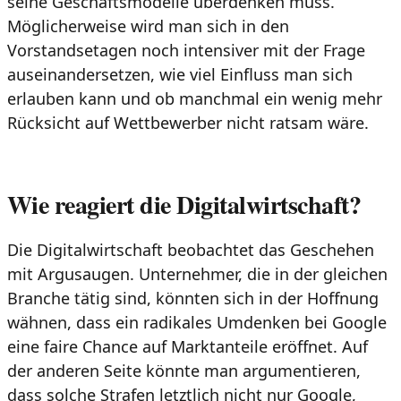
seine Geschäftsmodelle überdenken muss.
Möglicherweise wird man sich in den
Vorstandsetagen noch intensiver mit der Frage
auseinandersetzen, wie viel Einfluss man sich
erlauben kann und ob manchmal ein wenig mehr
Rücksicht auf Wettbewerber nicht ratsam wäre.
Wie reagiert die Digitalwirtschaft?
Die Digitalwirtschaft beobachtet das Geschehen
mit Argusaugen. Unternehmer, die in der gleichen
Branche tätig sind, könnten sich in der Hoffnung
wähnen, dass ein radikales Umdenken bei Google
eine faire Chance auf Marktanteile eröffnet. Auf
der anderen Seite könnte man argumentieren,
dass solche Strafen letztlich nicht nur Google,