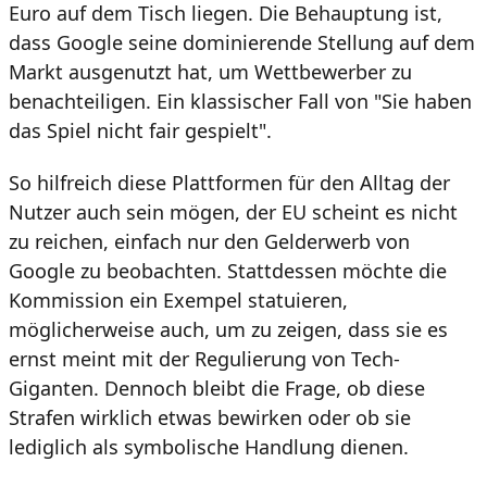
Euro auf dem Tisch liegen. Die Behauptung ist,
dass Google seine dominierende Stellung auf dem
Markt ausgenutzt hat, um Wettbewerber zu
benachteiligen. Ein klassischer Fall von "Sie haben
das Spiel nicht fair gespielt".
So hilfreich diese Plattformen für den Alltag der
Nutzer auch sein mögen, der EU scheint es nicht
zu reichen, einfach nur den Gelderwerb von
Google zu beobachten. Stattdessen möchte die
Kommission ein Exempel statuieren,
möglicherweise auch, um zu zeigen, dass sie es
ernst meint mit der Regulierung von Tech-
Giganten. Dennoch bleibt die Frage, ob diese
Strafen wirklich etwas bewirken oder ob sie
lediglich als symbolische Handlung dienen.