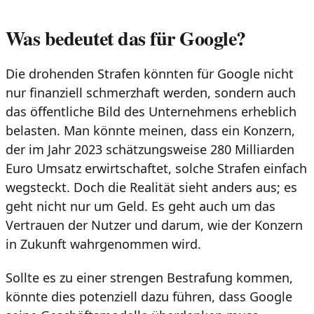
Was bedeutet das für Google?
Die drohenden Strafen könnten für Google nicht
nur finanziell schmerzhaft werden, sondern auch
das öffentliche Bild des Unternehmens erheblich
belasten. Man könnte meinen, dass ein Konzern,
der im Jahr 2023 schätzungsweise 280 Milliarden
Euro Umsatz erwirtschaftet, solche Strafen einfach
wegsteckt. Doch die Realität sieht anders aus; es
geht nicht nur um Geld. Es geht auch um das
Vertrauen der Nutzer und darum, wie der Konzern
in Zukunft wahrgenommen wird.
Sollte es zu einer strengen Bestrafung kommen,
könnte dies potenziell dazu führen, dass Google