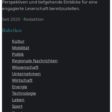
Perspektiven und tiefgehende Einblicke für eine
engagierte Leserschaft bereitzustellen.
Seit 2020
·
Redaktion
Rubriken
Kultur
Mobilität
Politik
Regionale Nachrichten
Wissenschaft
Unternehmen
Wirtschaft
Energie
Technologie
Leben
Sport