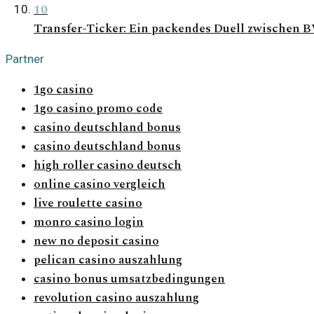
10
Transfer-Ticker: Ein packendes Duell zwischen 
Partner
1go casino
1go casino promo code
casino deutschland bonus
casino deutschland bonus
high roller casino deutsch
online casino vergleich
live roulette casino
monro casino login
new no deposit casino
pelican casino auszahlung
casino bonus umsatzbedingungen
revolution casino auszahlung