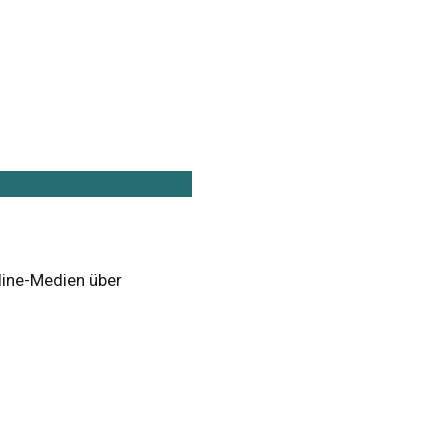
nline-Medien über