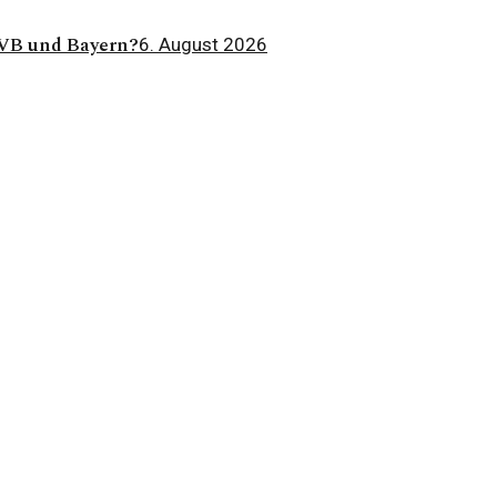
BVB und Bayern?
6. August 2026